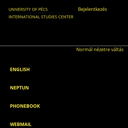
Skip to main content
Bejelentkezés
UNIVERSITY OF PÉCS
INTERNATIONAL STUDIES CENTER
Normál nézetre váltás
ENGLISH
NEPTUN
PHONEBOOK
WEBMAIL